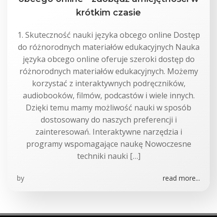
krótkim czasie
1. Skuteczność nauki języka obcego online Dostęp
do różnorodnych materiałów edukacyjnych Nauka
języka obcego online oferuje szeroki dostęp do
różnorodnych materiałów edukacyjnych. Możemy
korzystać z interaktywnych podręczników,
audiobooków, filmów, podcastów i wiele innych.
Dzięki temu mamy możliwość nauki w sposób
dostosowany do naszych preferencji i
zainteresowań. Interaktywne narzędzia i
programy wspomagające naukę Nowoczesne
techniki nauki […]
by
read more...